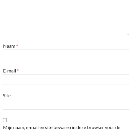
Naam
*
E-mail
*
Site
Mijn naam, e-mail en site bewaren in deze browser voor de