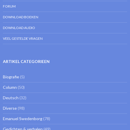
FORUM
DOWNLOAD BOEKEN
DOWNLOAD AUDIO
VEEL GESTELDE VRAGEN
ARTIKEL CATEGORIEEN
Biografie
(5)
Column
(50)
Deutsch
(32)
Diverse
(98)
Emanuel Swedenborg
(78)
Gedichten & verhalen
(49)