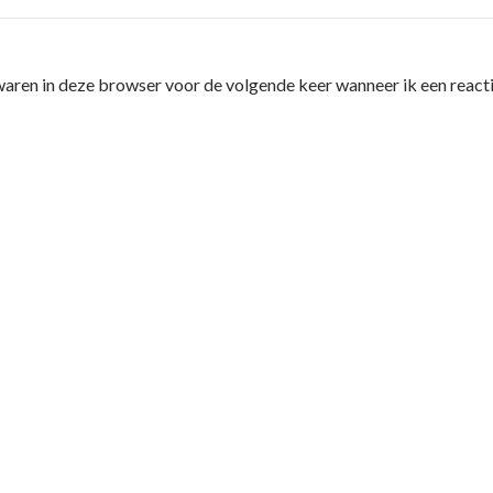
waren in deze browser voor de volgende keer wanneer ik een reacti