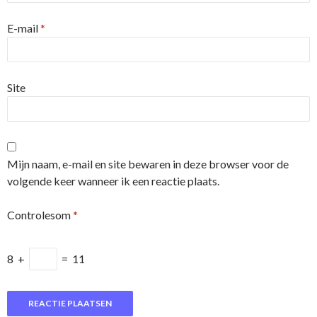
E-mail
*
Site
Mijn naam, e-mail en site bewaren in deze browser voor de
volgende keer wanneer ik een reactie plaats.
Controlesom
*
8
+
=
11