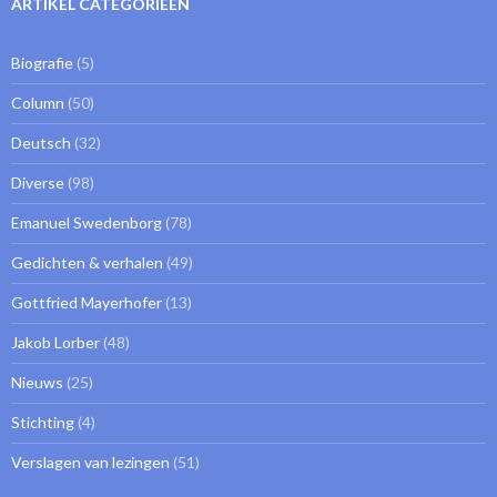
ARTIKEL CATEGORIEEN
Biografie
(5)
Column
(50)
Deutsch
(32)
Diverse
(98)
Emanuel Swedenborg
(78)
Gedichten & verhalen
(49)
Gottfried Mayerhofer
(13)
Jakob Lorber
(48)
Nieuws
(25)
Stichting
(4)
Verslagen van lezingen
(51)