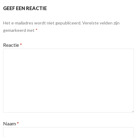
GEEF EEN REACTIE
Het e-mailadres wordt niet gepubliceerd.
Vereiste velden zijn
gemarkeerd met
*
Reactie
*
Naam
*