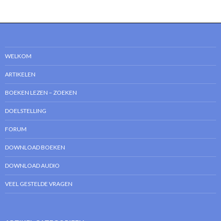
WELKOM
ARTIKELEN
BOEKEN LEZEN – ZOEKEN
DOELSTELLING
FORUM
DOWNLOAD BOEKEN
DOWNLOAD AUDIO
VEEL GESTELDE VRAGEN