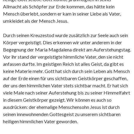
Allmacht als Schöpfer zur Erde kommen, das hätte kein
Mensch überlebt, sondern er kam in seiner Liebe als Vater,
umkleidet als der Mensch Jesus.
Durch seinen Kreuzestod wurde zusätzlich zur Seele auch sein
Körper vergeistigt. Dies erkennen wir unter anderem in der
Begegnung der Maria Magdalena direkt am Auferstehungstag.
Vor ihr stand der vergeistigte himmliche Vater, den sie nicht
anfassen durfte. Im geistigen Reich ist alles Geist, da gibt es
keine Materie mehr. Gott hat sich durch sein Leben als Mensch
auf der Erde einen für uns sichtbaren Geistkörper geschaffen,
der uns den himmlichen Vater stets sichtbar macht. Er hat sich
viele Male nach seiner Auferstehung bis zu seiner Himmelfahrt
in diesem Geistkörper gezeigt. Wir können es auch so
ausdrücken: der ehemalige Menschensohn Jesus ist durch
seinen innewohnenden Gottesgeist zu unserem sichtbaren
heiligen himmlichen Vater geworden.