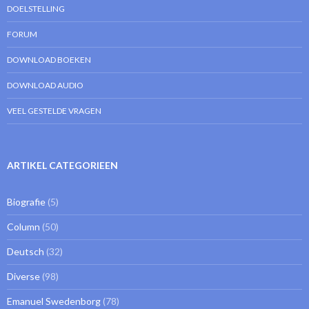
DOELSTELLING
FORUM
DOWNLOAD BOEKEN
DOWNLOAD AUDIO
VEEL GESTELDE VRAGEN
ARTIKEL CATEGORIEEN
Biografie
(5)
Column
(50)
Deutsch
(32)
Diverse
(98)
Emanuel Swedenborg
(78)