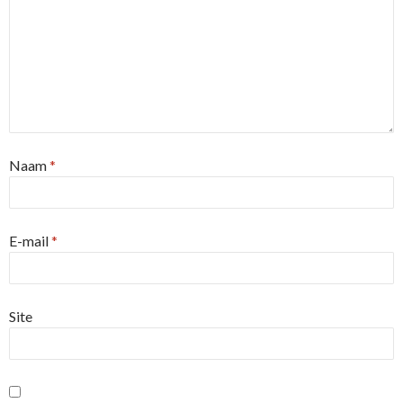
Naam
*
E-mail
*
Site