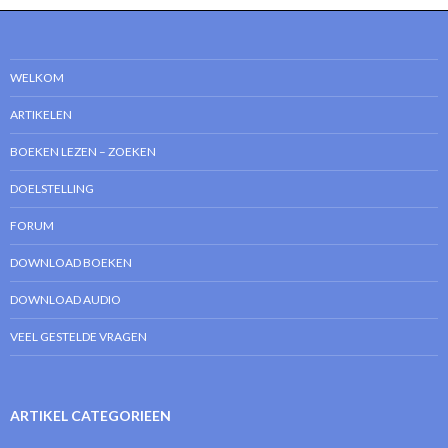
WELKOM
ARTIKELEN
BOEKEN LEZEN – ZOEKEN
DOELSTELLING
FORUM
DOWNLOAD BOEKEN
DOWNLOAD AUDIO
VEEL GESTELDE VRAGEN
ARTIKEL CATEGORIEEN