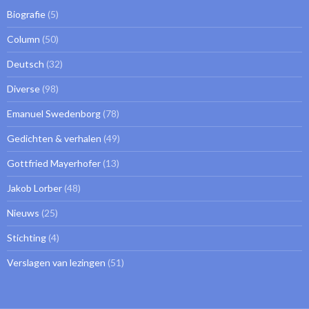
Biografie
(5)
Column
(50)
Deutsch
(32)
Diverse
(98)
Emanuel Swedenborg
(78)
Gedichten & verhalen
(49)
Gottfried Mayerhofer
(13)
Jakob Lorber
(48)
Nieuws
(25)
Stichting
(4)
Verslagen van lezingen
(51)