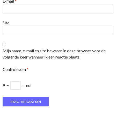
E-mail
*
Site
Mijn naam, e-mail en site bewaren in deze browser voor de
volgende keer wanneer ik een reactie plaats.
Controlesom
*
9
−
=
nul