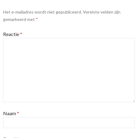
Het e-mailadres wordt niet gepubliceerd.
Vereiste velden zijn
gemarkeerd met
*
Reactie
*
Naam
*