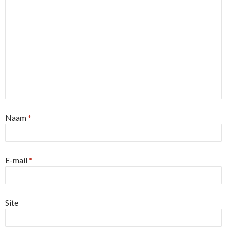
Naam
*
E-mail
*
Site