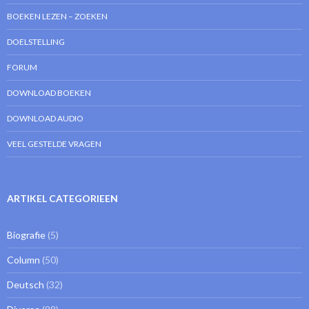
BOEKEN LEZEN – ZOEKEN
DOELSTELLING
FORUM
DOWNLOAD BOEKEN
DOWNLOAD AUDIO
VEEL GESTELDE VRAGEN
ARTIKEL CATEGORIEEN
Biografie
(5)
Column
(50)
Deutsch
(32)