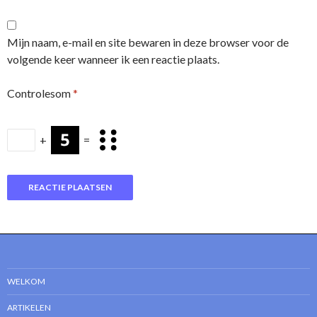
Mijn naam, e-mail en site bewaren in deze browser voor de
volgende keer wanneer ik een reactie plaats.
Controlesom
*
+
=
WELKOM
ARTIKELEN