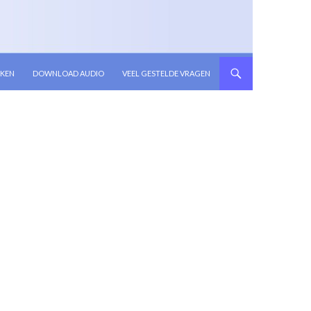
KEN
DOWNLOAD AUDIO
VEEL GESTELDE VRAGEN