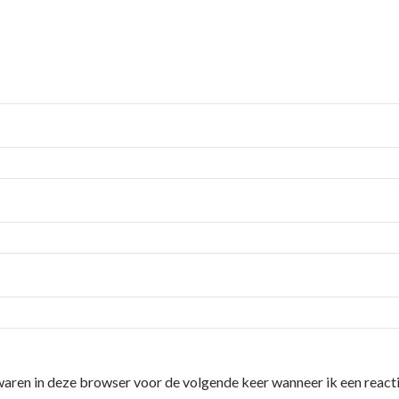
waren in deze browser voor de volgende keer wanneer ik een reacti