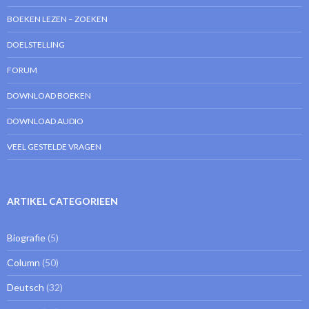
BOEKEN LEZEN – ZOEKEN
DOELSTELLING
FORUM
DOWNLOAD BOEKEN
DOWNLOAD AUDIO
VEEL GESTELDE VRAGEN
ARTIKEL CATEGORIEEN
Biografie
(5)
Column
(50)
Deutsch
(32)