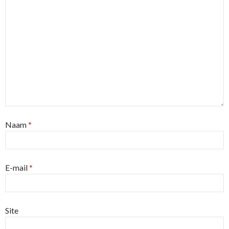
Naam
*
E-mail
*
Site