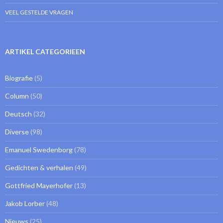
VEEL GESTELDE VRAGEN
ARTIKEL CATEGORIEEN
Biografie
(5)
Column
(50)
Deutsch
(32)
Diverse
(98)
Emanuel Swedenborg
(78)
Gedichten & verhalen
(49)
Gottfried Mayerhofer
(13)
Jakob Lorber
(48)
Nieuws
(25)