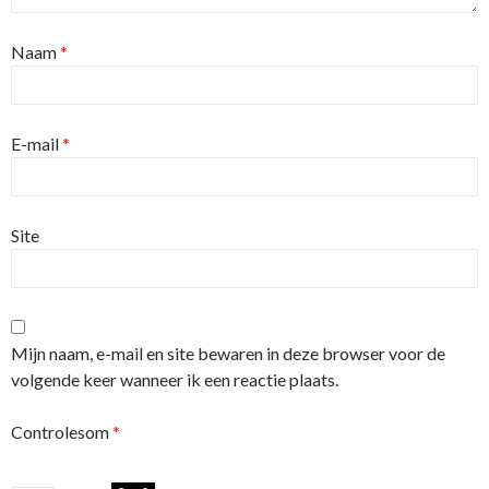
Naam
*
E-mail
*
Site
Mijn naam, e-mail en site bewaren in deze browser voor de
volgende keer wanneer ik een reactie plaats.
Controlesom
*