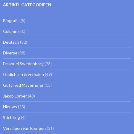
ARTIKEL CATEGORIEEN
Biografie
(5)
Column
(50)
Deutsch
(32)
Diverse
(98)
Emanuel Swedenborg
(78)
Gedichten & verhalen
(49)
Gottfried Mayerhofer
(13)
Jakob Lorber
(48)
Nieuws
(25)
Stichting
(4)
Verslagen van lezingen
(51)