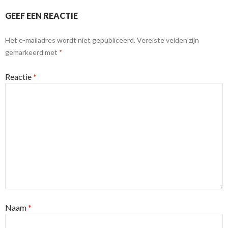
GEEF EEN REACTIE
Het e-mailadres wordt niet gepubliceerd.
Vereiste velden zijn
gemarkeerd met
*
Reactie
*
Naam
*