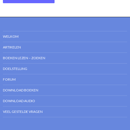
WELKOM
ARTIKELEN
BOEKEN LEZEN – ZOEKEN
DOELSTELLING
FORUM
DOWNLOAD BOEKEN
DOWNLOAD AUDIO
VEEL GESTELDE VRAGEN