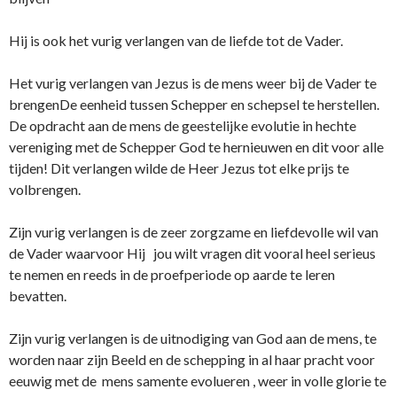
Hij is ook het vurig verlangen van de liefde tot de Vader.
Het vurig verlangen van Jezus is de mens weer bij de Vader te
brengenDe eenheid tussen Schepper en schepsel te herstellen.
De opdracht aan de mens de geestelijke evolutie in hechte
vereniging met de Schepper God te hernieuwen en dit voor alle
tijden! Dit verlangen wilde de Heer Jezus tot elke prijs te
volbrengen.
Zijn vurig verlangen is de zeer zorgzame en liefdevolle wil van
de Vader waarvoor Hij jou wilt vragen dit vooral heel serieus
te nemen en reeds in de proefperiode op aarde te leren
bevatten.
Zijn vurig verlangen is de uitnodiging van God aan de mens, te
worden naar zijn Beeld en de schepping in al haar pracht voor
eeuwig met de mens samente evolueren , weer in volle glorie te