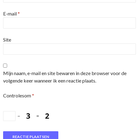
E-mail
*
Site
Mijn naam, e-mail en site bewaren in deze browser voor de
volgende keer wanneer ik een reactie plaats.
Controlesom
*
−
=