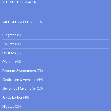
VEEL GESTELDE VRAGEN
ARTIKEL CATEGORIEEN
Biografie
(5)
Column
(50)
Deutsch
(32)
Diverse
(98)
Emanuel Swedenborg
(78)
Gedichten & verhalen
(49)
Gottfried Mayerhofer
(13)
Jakob Lorber
(48)
Nieuws
(25)