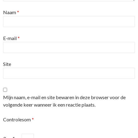
Naam
*
E-mail
*
Site
Mijn naam, e-mail en site bewaren in deze browser voor de
volgende keer wanneer ik een reactie plaats.
Controlesom
*