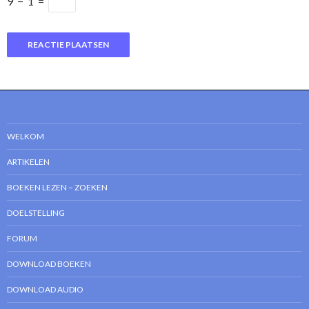
9
−
1
=
WELKOM
ARTIKELEN
BOEKEN LEZEN – ZOEKEN
DOELSTELLING
FORUM
DOWNLOAD BOEKEN
DOWNLOAD AUDIO