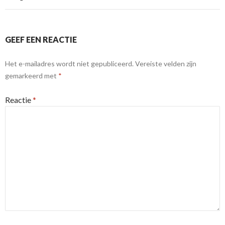
GEEF EEN REACTIE
Het e-mailadres wordt niet gepubliceerd.
Vereiste velden zijn
gemarkeerd met
*
Reactie
*