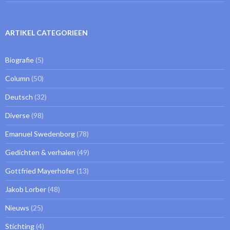
ARTIKEL CATEGORIEEN
Biografie
(5)
Column
(50)
Deutsch
(32)
Diverse
(98)
Emanuel Swedenborg
(78)
Gedichten & verhalen
(49)
Gottfried Mayerhofer
(13)
Jakob Lorber
(48)
Nieuws
(25)
Stichting
(4)