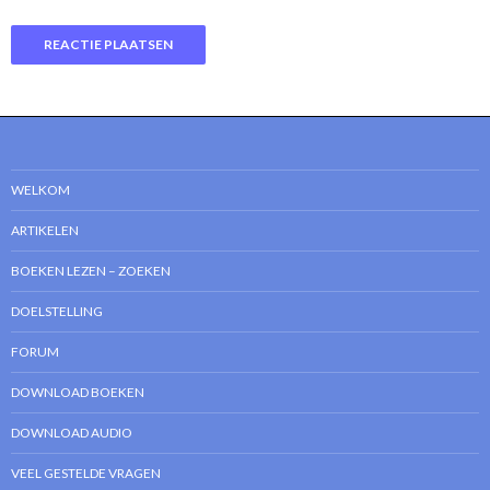
WELKOM
ARTIKELEN
BOEKEN LEZEN – ZOEKEN
DOELSTELLING
FORUM
DOWNLOAD BOEKEN
DOWNLOAD AUDIO
VEEL GESTELDE VRAGEN