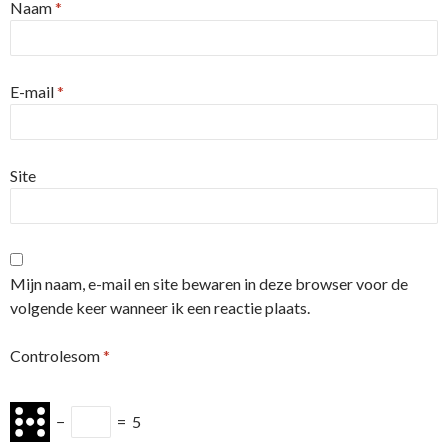
Naam
*
E-mail
*
Site
Mijn naam, e-mail en site bewaren in deze browser voor de
volgende keer wanneer ik een reactie plaats.
Controlesom
*
−
=
5