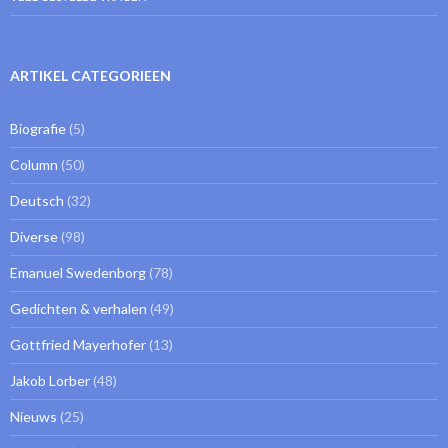
ARTIKEL CATEGORIEEN
Biografie
(5)
Column
(50)
Deutsch
(32)
Diverse
(98)
Emanuel Swedenborg
(78)
Gedichten & verhalen
(49)
Gottfried Mayerhofer
(13)
Jakob Lorber
(48)
Nieuws
(25)