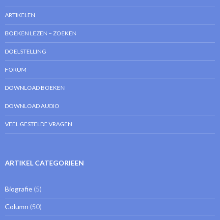
ARTIKELEN
BOEKEN LEZEN – ZOEKEN
DOELSTELLING
FORUM
DOWNLOAD BOEKEN
DOWNLOAD AUDIO
VEEL GESTELDE VRAGEN
ARTIKEL CATEGORIEEN
Biografie
(5)
Column
(50)