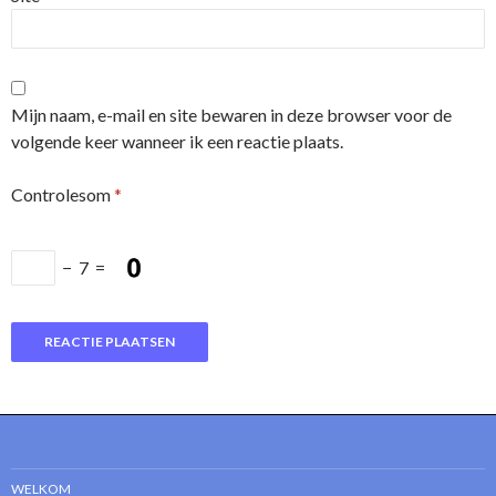
Mijn naam, e-mail en site bewaren in deze browser voor de
volgende keer wanneer ik een reactie plaats.
Controlesom
*
−
7
=
WELKOM