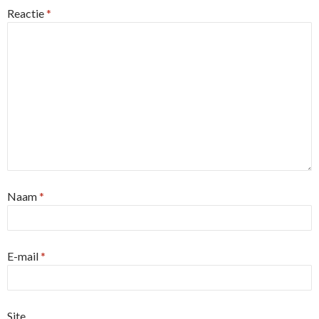
Reactie
*
Naam
*
E-mail
*
Site