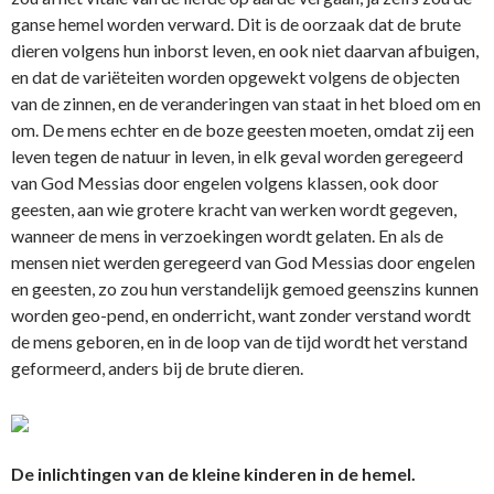
ganse hemel worden verward. Dit is de oorzaak dat de brute
dieren volgens hun inborst leven, en ook niet daarvan afbuigen,
en dat de variëteiten worden opgewekt volgens de objecten
van de zinnen, en de veranderingen van staat in het bloed om en
om. De mens echter en de boze geesten moeten, omdat zij een
leven tegen de natuur in leven, in elk geval worden geregeerd
van God Messias door engelen volgens klassen, ook door
geesten, aan wie grotere kracht van werken wordt gegeven,
wanneer de mens in verzoekingen wordt gelaten. En als de
mensen niet werden geregeerd van God Messias door engelen
en geesten, zo zou hun verstandelijk gemoed geenszins kunnen
worden geo-pend, en onderricht, want zonder verstand wordt
de mens geboren, en in de loop van de tijd wordt het verstand
geformeerd, anders bij de brute dieren.
De inlichtingen van de kleine kinderen in de hemel.