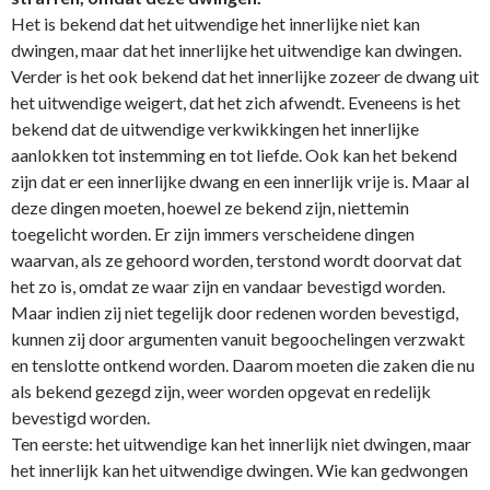
Het is bekend dat het uitwendige het innerlijke niet kan
dwingen, maar dat het innerlijke het uitwendige kan dwingen.
Verder is het ook bekend dat het innerlijke zozeer de dwang uit
het uitwendige weigert, dat het zich afwendt. Eveneens is het
bekend dat de uitwendige verkwikkingen het innerlijke
aanlokken tot instemming en tot liefde. Ook kan het bekend
zijn dat er een innerlijke dwang en een innerlijk vrije is. Maar al
deze dingen moeten, hoewel ze bekend zijn, niettemin
toegelicht worden. Er zijn immers verscheidene dingen
waarvan, als ze gehoord worden, terstond wordt doorvat dat
het zo is, omdat ze waar zijn en vandaar bevestigd worden.
Maar indien zij niet tegelijk door redenen worden bevestigd,
kunnen zij door argumenten vanuit begoochelingen verzwakt
en tenslotte ontkend worden. Daarom moeten die zaken die nu
als bekend gezegd zijn, weer worden opgevat en redelijk
bevestigd worden.
Ten eerste: het uitwendige kan het innerlijk niet dwingen, maar
het innerlijk kan het uitwendige dwingen. Wie kan gedwongen