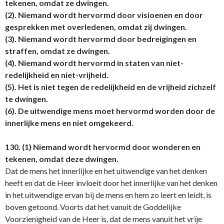
tekenen, omdat ze dwingen.
(2). Niemand wordt hervormd door visioenen en door
gesprekken met overledenen, omdat zij dwingen.
(3). Niemand wordt hervormd door bedreigingen en
straffen, omdat ze dwingen.
(4). Niemand wordt hervormd in staten van niet-
redelijkheid en niet-vrijheid.
(5). Het is niet tegen de redelijkheid en de vrijheid zichzelf
te dwingen.
(6). De uitwendige mens moet hervormd worden door de
innerlijke mens en niet omgekeerd.
130. (1) Niemand wordt hervormd door wonderen en
tekenen, omdat deze dwingen.
Dat de mens het innerlijke en het uitwendige van het denken
heeft en dat de Heer invloeit door het innerlijke van het denken
in het uitwendige ervan bij de mens en hem zo leert en leidt, is
boven getoond. Voorts dat het vanuit de Goddelijke
Voorzienigheid van de Heer is, dat de mens vanuit het vrije