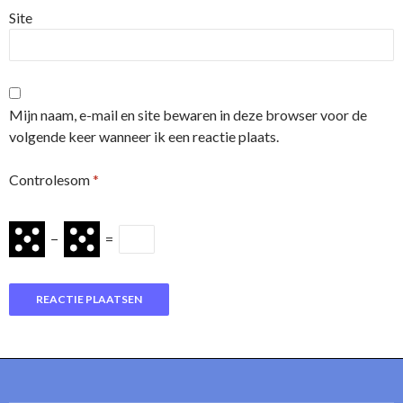
Site
Mijn naam, e-mail en site bewaren in deze browser voor de
volgende keer wanneer ik een reactie plaats.
Controlesom
*
−
=