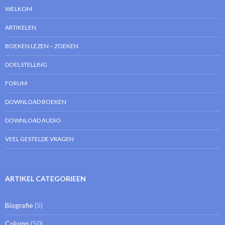
WELKOM
ARTIKELEN
BOEKEN LEZEN – ZOEKEN
DOELSTELLING
FORUM
DOWNLOAD BOEKEN
DOWNLOAD AUDIO
VEEL GESTELDE VRAGEN
ARTIKEL CATEGORIEEN
Biografie
(5)
Column
(50)