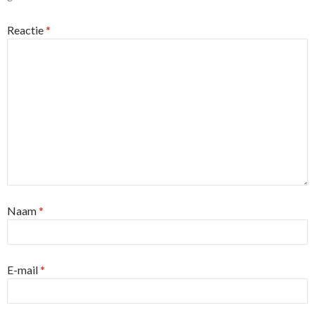
Reactie
*
Naam
*
E-mail
*