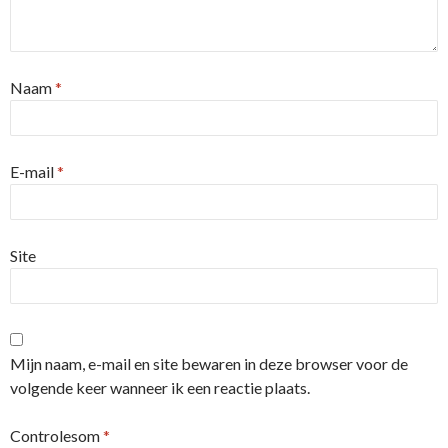
Naam
*
E-mail
*
Site
Mijn naam, e-mail en site bewaren in deze browser voor de
volgende keer wanneer ik een reactie plaats.
Controlesom
*