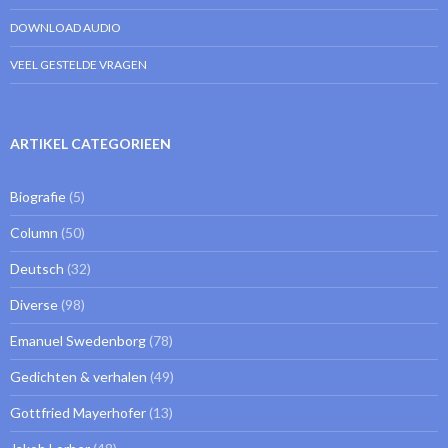
DOWNLOAD AUDIO
VEEL GESTELDE VRAGEN
ARTIKEL CATEGORIEEN
Biografie
(5)
Column
(50)
Deutsch
(32)
Diverse
(98)
Emanuel Swedenborg
(78)
Gedichten & verhalen
(49)
Gottfried Mayerhofer
(13)