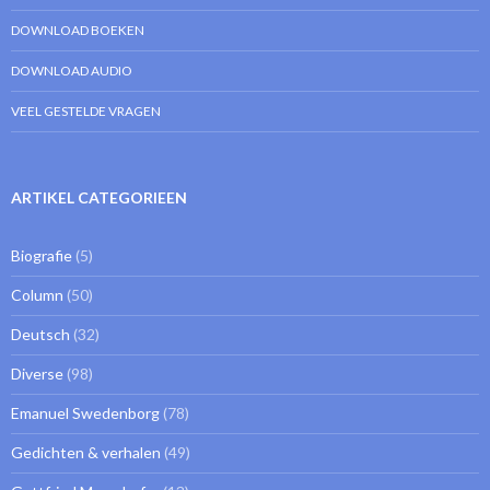
DOWNLOAD BOEKEN
DOWNLOAD AUDIO
VEEL GESTELDE VRAGEN
ARTIKEL CATEGORIEEN
Biografie
(5)
Column
(50)
Deutsch
(32)
Diverse
(98)
Emanuel Swedenborg
(78)
Gedichten & verhalen
(49)