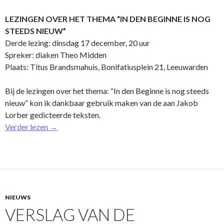
LEZINGEN OVER HET THEMA “IN DEN BEGINNE IS NOG
STEEDS NIEUW”
Derde lezing: dinsdag 17 december, 20 uur
Spreker: diaken Theo Midden
Plaats: Titus Brandsmahuis, Bonifatiusplein 21, Leeuwarden
Bij de lezingen over het thema: “In den Beginne is nog steeds
nieuw” kon ik dankbaar gebruik maken van de aan Jakob
Lorber gedicteerde teksten.
Verder lezen
→
NIEUWS
VERSLAG VAN DE