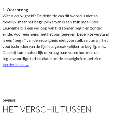
1. Oorsprong
Wat is eeuwigheid? De definitie van dit woord is niet zo
moeilijk, maar het begrijpen
ervan
is een stuk moeilijker.
Eeuwigheid is een verloop van tijd zonder begin en zonder
einde. Voor een mens met het o­ns gegeven, beperkte verstand
is een “begin” van de eeuwigheid niet voorstelbaar, terwijl het
voortschrijden van de tijd iets gemakkelijker te begrijpen is.
Daarbij komt natuurlijk de vraag naar voren hoe men de
tegenwoordige tijd in relatie tot de eeuwigheid moet zien.
Verder lezen
→
DIVERSE
HET VERSCHIL TUSSEN