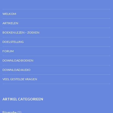
WELKOM
ARTIKELEN
BOEKEN LEZEN – ZOEKEN
DOELSTELLING
FORUM
DOWNLOAD BOEKEN
DOWNLOAD AUDIO
VEEL GESTELDE VRAGEN
ARTIKEL CATEGORIEEN
Biografie
(5)